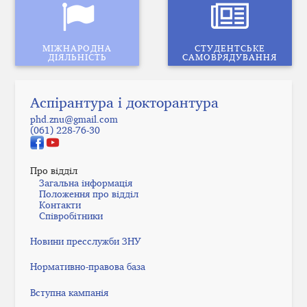
МІЖНАРОДНА
СТУДЕНТСЬКЕ
ДІЯЛЬНІСТЬ
САМОВРЯДУВАННЯ
Аспірантура і докторантура
phd.znu@gmail.com
(061) 228-76-30
Про відділ
Загальна інформація
Положення про відділ
Контакти
Співробітники
Новини пресслужби ЗНУ
Нормативно-правова база
Вступна кампанія