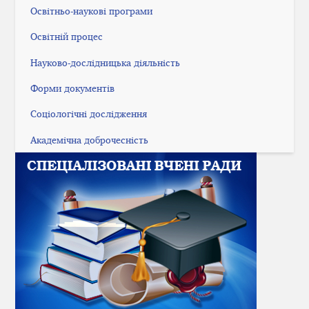
Освітньо-наукові програми
Освітній процес
Науково-дослідницька діяльність
Форми документів
Соціологічні дослідження
Академічна доброчесність