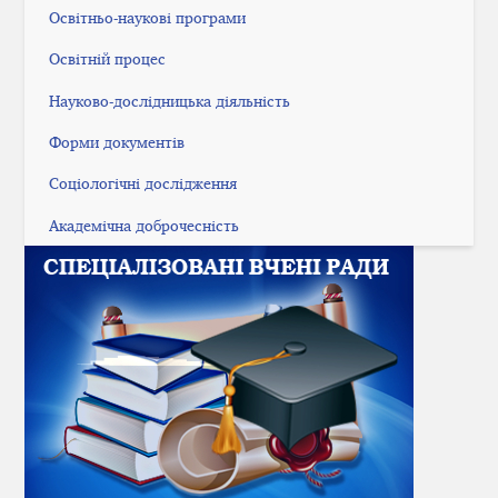
Освітньо-наукові програми
Освітній процес
Науково-дослідницька діяльність
Форми документів
Соціологічні дослідження
Академічна доброчесність