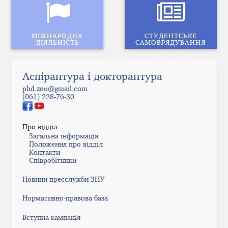
МІЖНАРОДНА
СТУДЕНТСЬКЕ
ДІЯЛЬНІСТЬ
САМОВРЯДУВАННЯ
Аспірантура і докторантура
phd.znu@gmail.com
(061) 228-76-30
Про відділ
Загальна інформація
Положення про відділ
Контакти
Співробітники
Новини пресслужби ЗНУ
Нормативно-правова база
Вступна кампанія