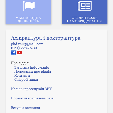
МІЖНАРОДНА
СТУДЕНТСЬКЕ
ДІЯЛЬНІСТЬ
САМОВРЯДУВАННЯ
Аспірантура і докторантура
phd.znu@gmail.com
(061) 228-76-30
Про відділ
Загальна інформація
Положення про відділ
Контакти
Співробітники
Новини пресслужби ЗНУ
Нормативно-правова база
Вступна кампанія