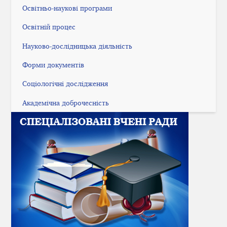
Освітньо-наукові програми
Освітній процес
Науково-дослідницька діяльність
Форми документів
Соціологічні дослідження
Академічна доброчесність