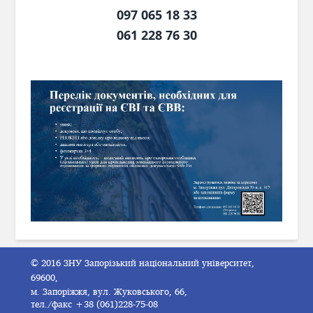
097 065 18 33
061 228 76 30
© 2016 ЗНУ Запорізький національний університет,
69600,
м. Запоріжжя, вул. Жуковського, 66,
тел./факс +38 (061)228-75-08