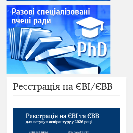
Реєстрація на ЄВІ/ЄВВ