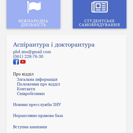
МІЖНАРОДНА
СТУДЕНТСЬКЕ
ДІЯЛЬНІСТЬ
САМОВРЯДУВАННЯ
Аспірантура і докторантура
phd.znu@gmail.com
(061) 228-76-30
Про відділ
Загальна інформація
Положення про відділ
Контакти
Співробітники
Новини пресслужби ЗНУ
Нормативно-правова база
Вступна кампанія