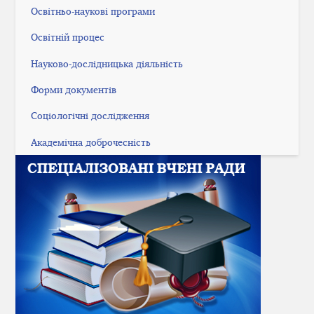
Освітньо-наукові програми
Освітній процес
Науково-дослідницька діяльність
Форми документів
Соціологічні дослідження
Академічна доброчесність