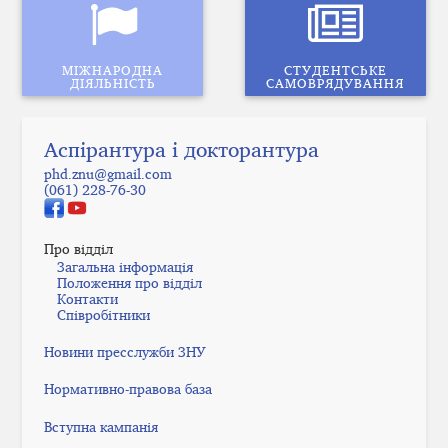
МІЖНАРОДНА
СТУДЕНТСЬКЕ
ДІЯЛЬНІСТЬ
САМОВРЯДУВАННЯ
Аспірантура і докторантура
phd.znu@gmail.com
(061) 228-76-30
Про відділ
Загальна інформація
Положення про відділ
Контакти
Співробітники
Новини пресслужби ЗНУ
Нормативно-правова база
Вступна кампанія