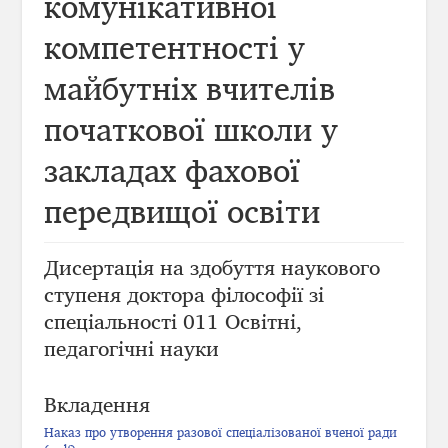
комунікативної
компетентності у
майбутніх вчителів
початкової школи у
закладах фахової
передвищої освіти
Дисертація на здобуття наукового
ступеня доктора філософії зі
спеціальності 011 Освітні,
педагогічні науки
Вкладення
Наказ про утворення разової спеціалізованої вченої ради