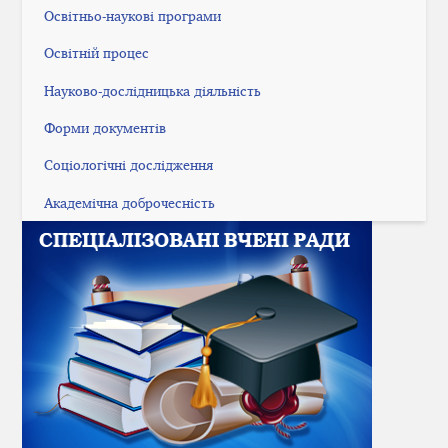
Освітньо-наукові програми
Освітній процес
Науково-дослідницька діяльність
Форми документів
Соціологічні дослідження
Академічна доброчесність