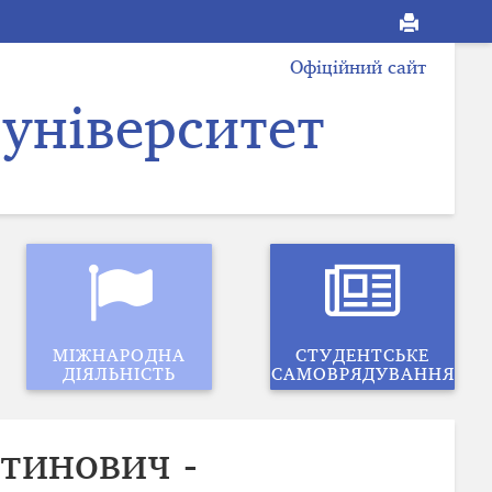
Офіційний сайт
університет
МІЖНАРОДНА
СТУДЕНТСЬКЕ
ДІЯЛЬНІСТЬ
САМОВРЯДУВАННЯ
тинович -